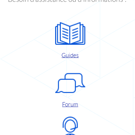
Guides
Forum